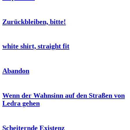
Zurückbleiben, bitte!
white shirt, straight fit
Abandon
Wenn der Wahnsinn auf den Straßen von
Ledra gehen
Scheiternde Existenz