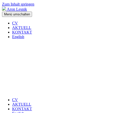
Zum Inhalt springen
Aron Lesnik
Menü umschalten
CV
AKTUELL
KONTAKT
English
CV
AKTUELL
KONTAKT