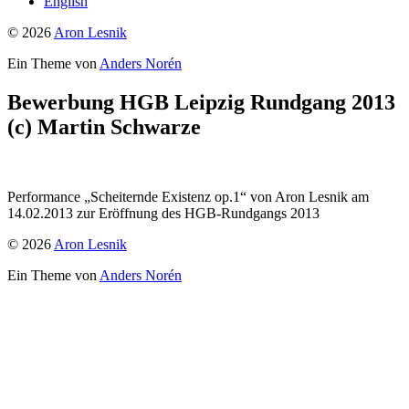
English
© 2026
Aron Lesnik
Ein Theme von
Anders Norén
Bewerbung HGB Leipzig Rundgang 2013
(c) Martin Schwarze
Performance „Scheiternde Existenz op.1“ von Aron Lesnik am
14.02.2013 zur Eröffnung des HGB-Rundgangs 2013
© 2026
Aron Lesnik
Ein Theme von
Anders Norén