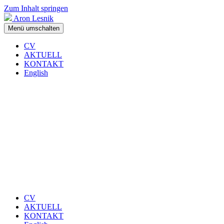
Zum Inhalt springen
Aron Lesnik
Menü umschalten
CV
AKTUELL
KONTAKT
English
CV
AKTUELL
KONTAKT