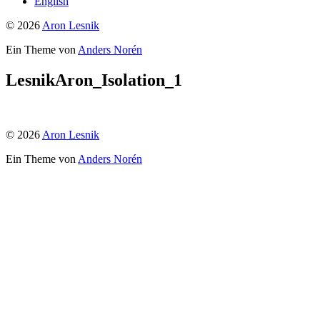
English
© 2026
Aron Lesnik
Ein Theme von
Anders Norén
LesnikAron_Isolation_1
© 2026
Aron Lesnik
Ein Theme von
Anders Norén