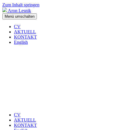
Zum Inhalt springen
Aron Lesnik
Menü umschalten
CV
AKTUELL
KONTAKT
English
CV
AKTUELL
KONTAKT