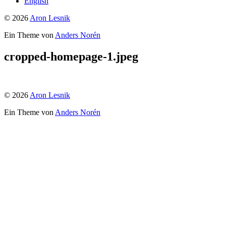
English
© 2026
Aron Lesnik
Ein Theme von
Anders Norén
cropped-homepage-1.jpeg
© 2026
Aron Lesnik
Ein Theme von
Anders Norén