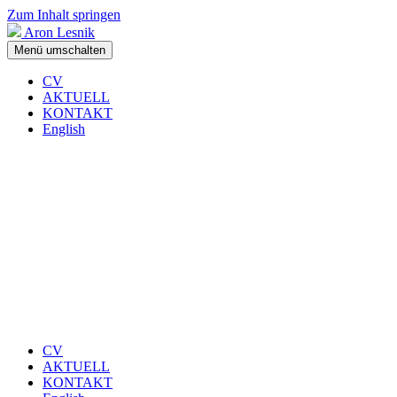
Zum Inhalt springen
Aron Lesnik
Menü umschalten
CV
AKTUELL
KONTAKT
English
CV
AKTUELL
KONTAKT