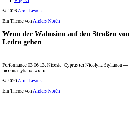
English
© 2026
Aron Lesnik
Ein Theme von
Anders Norén
Wenn der Wahnsinn auf den Straßen von
Ledra gehen
Performance 03.06.13, Nicosia, Cyprus (c) Nicolyna Stylianou —
nicolinastylianou.com/
© 2026
Aron Lesnik
Ein Theme von
Anders Norén